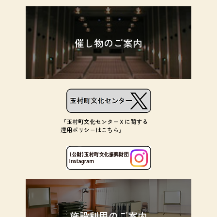
催し物のご案内
「玉村町文化センターＸに関する
運用ポリシーはこちら」
施設利用のご案内