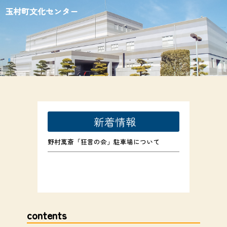
玉村町文化センター
新着情報
野村萬斎「狂言の会」駐車場について
contents